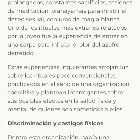
prolongados, constantes sacrificios, sesiones
de meditación, pranayamas para inhibir el
deseo sexual, conjuros de magia blanca.
Uno de los rituales más extraños relatados
por la joven fue la experiencia de entrar en
una carpa para inhalar el olor del azufre
derretido.
Estas experiencias inquietantes arrojan luz
sobre los rituales poco convencionales
practicados en el seno de una organización
coercitiva y plantean interrogantes sobre
sus posibles efectos en la salud física y
mental de quienes son sometidos a ellos.
Discriminación y castigos físicos
Dentro esta organización, había una