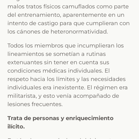
malos tratos físicos camuflados como parte
del entrenamiento, aparentemente en un
intento de castigo para que cumplieran con
los cánones de heteronormatividad.
Todos los miembros que incumplieran los
lineamientos se sometían a rutinas
extenuantes sin tener en cuenta sus
condiciones médicas individuales. El
respeto hacia los límites y las necesidades
individuales era inexistente. El régimen era
militarista, y esto venía acompañado de
lesiones frecuentes.
Trata de personas y enriquecimiento
ilícito.