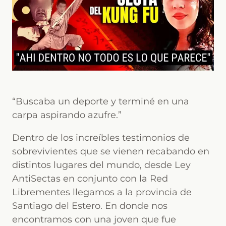
“Buscaba un deporte y terminé en una
carpa aspirando azufre.”
Dentro de los increíbles testimonios de
sobrevivientes que se vienen recabando en
distintos lugares del mundo, desde Ley
AntiSectas en conjunto con la Red
Librementes llegamos a la provincia de
Santiago del Estero. En donde nos
encontramos con una joven que fue