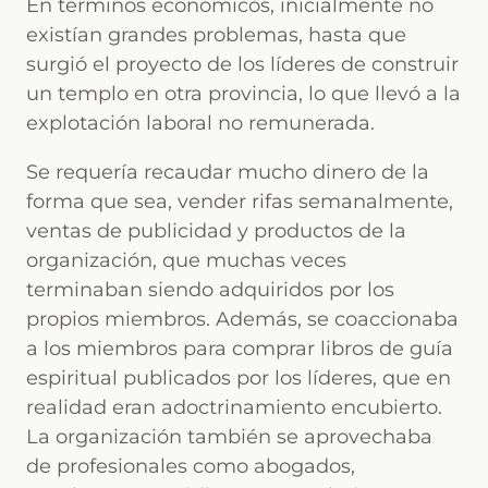
En términos económicos, inicialmente no
existían grandes problemas, hasta que
surgió el proyecto de los líderes de construir
un templo en otra provincia, lo que llevó a la
explotación laboral no remunerada.
Se requería recaudar mucho dinero de la
forma que sea, vender rifas semanalmente,
ventas de publicidad y productos de la
organización, que muchas veces
terminaban siendo adquiridos por los
propios miembros. Además, se coaccionaba
a los miembros para comprar libros de guía
espiritual publicados por los líderes, que en
realidad eran adoctrinamiento encubierto.
La organización también se aprovechaba
de profesionales como abogados,