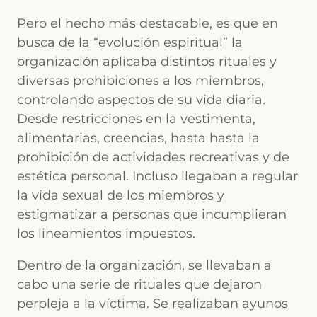
Pero el hecho más destacable, es que en
busca de la “evolución espiritual” la
organización aplicaba distintos rituales y
diversas prohibiciones a los miembros,
controlando aspectos de su vida diaria.
Desde restricciones en la vestimenta,
alimentarias, creencias, hasta hasta la
prohibición de actividades recreativas y de
estética personal. Incluso llegaban a regular
la vida sexual de los miembros y
estigmatizar a personas que incumplieran
los lineamientos impuestos.
Dentro de la organización, se llevaban a
cabo una serie de rituales que dejaron
perpleja a la víctima. Se realizaban ayunos