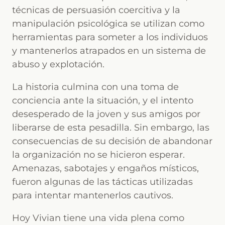
técnicas de persuasión coercitiva y la
manipulación psicológica se utilizan como
herramientas para someter a los individuos
y mantenerlos atrapados en un sistema de
abuso y explotación.
La historia culmina con una toma de
conciencia ante la situación, y el intento
desesperado de la joven y sus amigos por
liberarse de esta pesadilla. Sin embargo, las
consecuencias de su decisión de abandonar
la organización no se hicieron esperar.
Amenazas, sabotajes y engaños místicos,
fueron algunas de las tácticas utilizadas
para intentar mantenerlos cautivos.
Hoy Vivian tiene una vida plena como