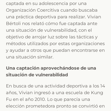
captada en su adolescencia por una
Organización Coercitiva cuando buscaba
una práctica deportiva para realizar. Vivian
Bértoli nos relató cómo fue captada ante
una situación de vulnerabilidad, con el
objetivo de arrojar luz sobre las tácticas y
métodos utilizados por estas organizaciones
y ayudar a otros que puedan encontrarse en
una situación similar.
Una captación aprovechándose de una
situación de vulnerabilidad
En busca de una actividad deportiva a los 14
años, Vivian ingresó a una escuela de Kung
Fu en el año 2010. Lo que parecía una
elección prometedora pronto se convirtió en