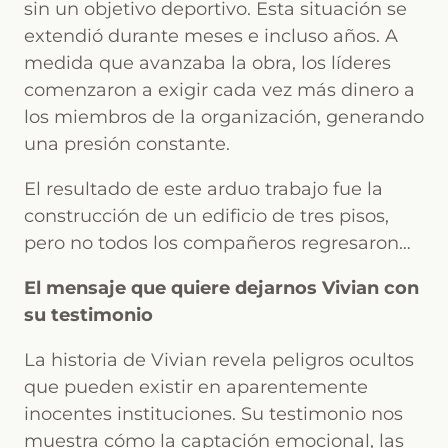
sin un objetivo deportivo. Esta situación se
extendió durante meses e incluso años. A
medida que avanzaba la obra, los líderes
comenzaron a exigir cada vez más dinero a
los miembros de la organización, generando
una presión constante.
El resultado de este arduo trabajo fue la
construcción de un edificio de tres pisos,
pero no todos los compañeros regresaron…
El mensaje que quiere dejarnos Vivian con
su testimonio
La historia de Vivian revela peligros ocultos
que pueden existir en aparentemente
inocentes instituciones. Su testimonio nos
muestra cómo la captación emocional, las