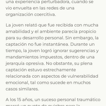
una experiencia perturbadora, cuando se
vio envuelta en las redes de una
organización coercitiva.
La joven relató que fue recibida con mucha
amabilidad y el ambiente parecía propicio
para su desarrollo personal. Sin embargo, la
captación no fue instantánea. Durante un
tiempo, la joven logró ignorar sugerencias y
mandamientos impuestos, dentro de una
jerarquía opresiva. No obstante, su plena
captación estuvo estrechamente
relacionada con aspectos de vulnerabilidad
emocional, tal como sucede en muchos
casos similares.
A los 15 años, un suceso personal traumático
marcó un punto de quiebre para la