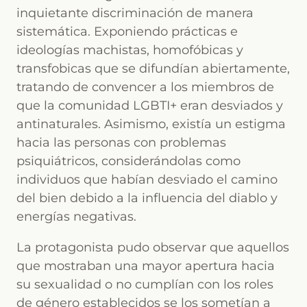
inquietante discriminación de manera
sistemática. Exponiendo prácticas e
ideologías machistas, homofóbicas y
transfobicas que se difundían abiertamente,
tratando de convencer a los miembros de
que la comunidad LGBTI+ eran desviados y
antinaturales. Asimismo, existía un estigma
hacia las personas con problemas
psiquiátricos, considerándolas como
individuos que habían desviado el camino
del bien debido a la influencia del diablo y
energías negativas.
La protagonista pudo observar que aquellos
que mostraban una mayor apertura hacia
su sexualidad o no cumplían con los roles
de género establecidos se los sometían a