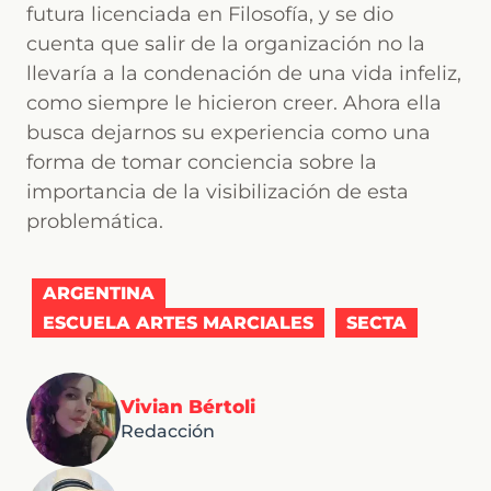
futura licenciada en Filosofía, y se dio
cuenta que salir de la organización no la
llevaría a la condenación de una vida infeliz,
como siempre le hicieron creer. Ahora ella
busca dejarnos su experiencia como una
forma de tomar conciencia sobre la
importancia de la visibilización de esta
problemática.
ARGENTINA
ESCUELA ARTES MARCIALES
SECTA
Vivian Bértoli
Redacción