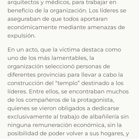
arquitectos y médicos, para trabajar en
beneficio de la organización. Los líderes se
aseguraban de que todos aportaran
económicamente mediante amenazas de
expulsión.
En un acto, que la víctima destaca como
uno de los más lamentables, la
organización seleccionó personas de
diferentes provincias para llevar a cabo la
construcción del “templo” destinado a los
líderes. Entre ellos, se encontraban muchos
de los compañeros de la protagonista,
quienes se vieron obligados a dedicarse
exclusivamente al trabajo de albañilería sin
ninguna remuneración económica, sin la
posibilidad de poder volver a sus hogares, y