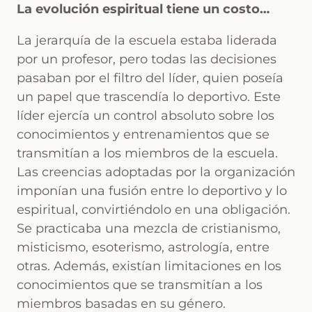
La evolución espiritual tiene un costo…
La jerarquía de la escuela estaba liderada
por un profesor, pero todas las decisiones
pasaban por el filtro del líder, quien poseía
un papel que trascendía lo deportivo. Este
líder ejercía un control absoluto sobre los
conocimientos y entrenamientos que se
transmitían a los miembros de la escuela.
Las creencias adoptadas por la organización
imponían una fusión entre lo deportivo y lo
espiritual, convirtiéndolo en una obligación.
Se practicaba una mezcla de cristianismo,
misticismo, esoterismo, astrología, entre
otras. Además, existían limitaciones en los
conocimientos que se transmitían a los
miembros basadas en su género.