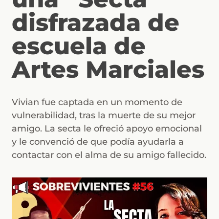
disfrazada de
escuela de
Artes Marciales
Vivian fue captada en un momento de
vulnerabilidad, tras la muerte de su mejor
amigo. La secta le ofreció apoyo emocional
y le convenció de que podía ayudarla a
contactar con el alma de su amigo fallecido.