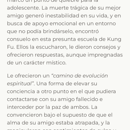
adolescente. La muerte trágica de su mejor
amigo generó inestabilidad en su vida, y en
busca de apoyo emocional en un entorno
que no podía brindárselo, encontró
consuelo en esta presunta escuela de Kung
Fu. Ellos la escucharon, le dieron consejos y
ofrecieron respuestas, aunque impregnadas
de un carácter místico.
Le ofrecieron un
“camino de evolución
espiritual”
. Una forma de elevar su
conciencia a otro punto en el que pudiera
contactarse con su amigo fallecido e
interceder por la paz de ambos. La
convencieron bajo el supuesto de que el
alma de su amigo estaba atrapada, y la