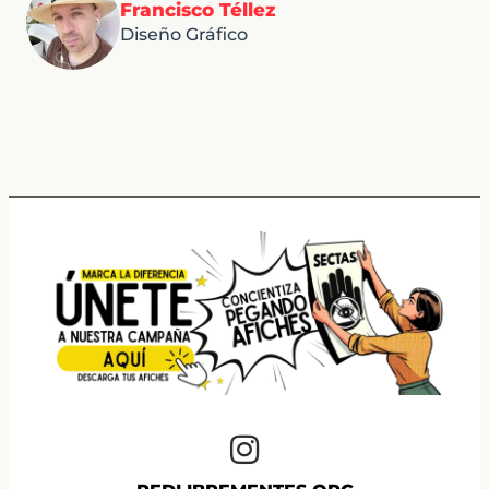
Francisco Téllez
Diseño Gráfico