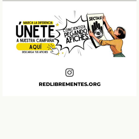
REDLIBREMENTES.ORG