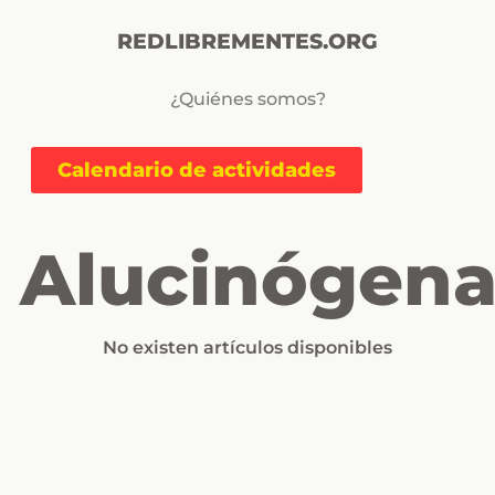
REDLIBREMENTES.ORG
¿Quiénes somos?
Calendario de actividades
Alucinógen
No existen artículos disponibles