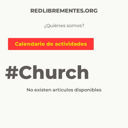
REDLIBREMENTES.ORG
¿Quiénes somos?
Calendario de actividades
#church
No existen artículos disponibles