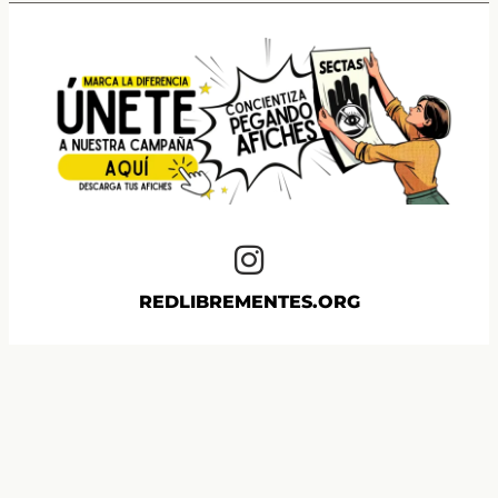
REDLIBREMENTES.ORG