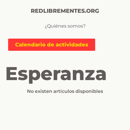
REDLIBREMENTES.ORG
¿Quiénes somos?
Calendario de actividades
Esperanza
No existen artículos disponibles