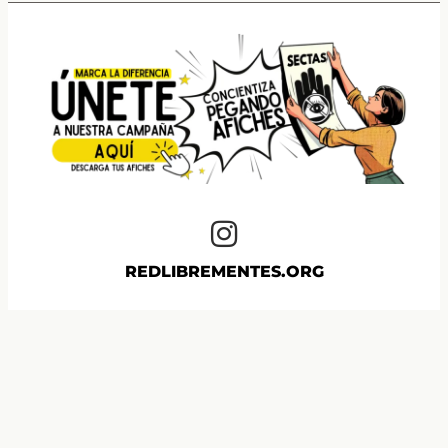
REDLIBREMENTES.ORG