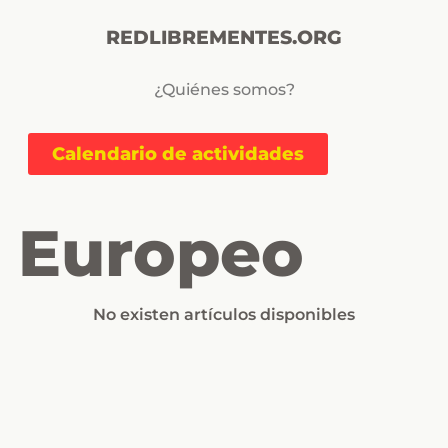
REDLIBREMENTES.ORG
¿Quiénes somos?
Calendario de actividades
Europeo
No existen artículos disponibles