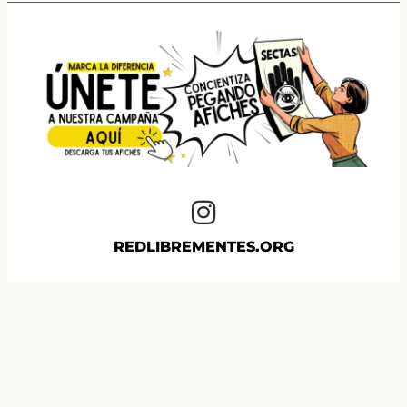
REDLIBREMENTES.ORG