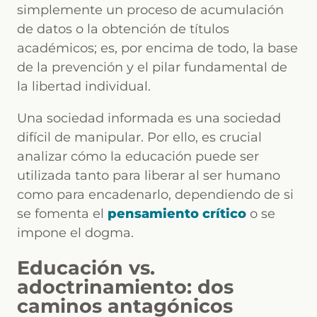
simplemente un proceso de acumulación
de datos o la obtención de títulos
académicos; es, por encima de todo, la base
de la prevención y el pilar fundamental de
la libertad individual.
Una sociedad informada es una sociedad
difícil de manipular. Por ello, es crucial
analizar cómo la educación puede ser
utilizada tanto para liberar al ser humano
como para encadenarlo, dependiendo de si
se fomenta el
pensamiento crítico
o se
impone el dogma.
Educación vs.
adoctrinamiento: dos
caminos antagónicos