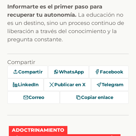
Informarte es el primer paso para
recuperar tu autonomía.
La educación no
es un destino, sino un proceso continuo de
liberación a través del conocimiento y la
pregunta constante.
Compartir
Compartir
WhatsApp
Facebook
LinkedIn
Publicar en X
Telegram
Correo
Copiar enlace
ADOCTRINAMIENTO