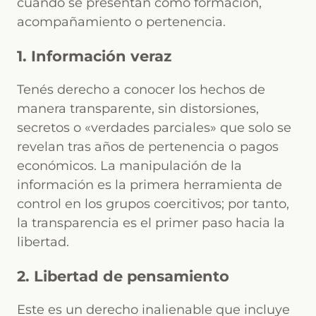
cuando se presentan como formación,
acompañamiento o pertenencia.
1. Información veraz
Tenés derecho a conocer los hechos de
manera transparente, sin distorsiones,
secretos o «verdades parciales» que solo se
revelan tras años de pertenencia o pagos
económicos. La manipulación de la
información es la primera herramienta de
control en los grupos coercitivos; por tanto,
la transparencia es el primer paso hacia la
libertad.
2. Libertad de pensamiento
Este es un derecho inalienable que incluye