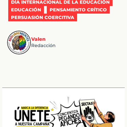
DÍA INTERNACIONAL DE LA EDUCACIÓN
EDUCACIÓN
PENSAMIENTO CRÍTICO
PERSUASIÓN COERCITIVA
Valen
Redacción