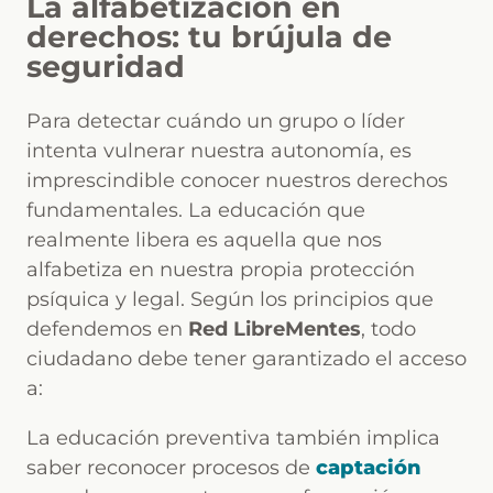
La alfabetización en
derechos: tu brújula de
seguridad
Para detectar cuándo un grupo o líder
intenta vulnerar nuestra autonomía, es
imprescindible conocer nuestros derechos
fundamentales. La educación que
realmente libera es aquella que nos
alfabetiza en nuestra propia protección
psíquica y legal. Según los principios que
defendemos en
Red LibreMentes
, todo
ciudadano debe tener garantizado el acceso
a:
La educación preventiva también implica
saber reconocer procesos de
captación