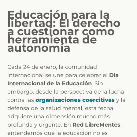
Educación para la
libertad: El derecho
a cuestionar como
herramienta de
autonomía
Cada 24 de enero, la comunidad
internacional se une para celebrar el
Día
Internacional de la Educación
. Sin
embargo, desde la perspectiva de la lucha
contra las
organizaciones coercitivas
y la
defensa de la salud mental, esta fecha
adquiere una dimensión mucho más
profunda y urgente. En
Red LibreMentes
,
entendemos que la educación no es