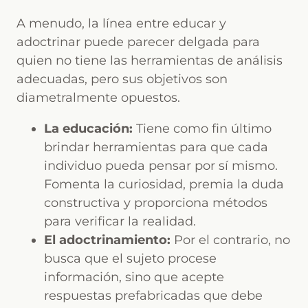
A menudo, la línea entre educar y
adoctrinar puede parecer delgada para
quien no tiene las herramientas de análisis
adecuadas, pero sus objetivos son
diametralmente opuestos.
La educación:
Tiene como fin último
brindar herramientas para que cada
individuo pueda pensar por sí mismo.
Fomenta la curiosidad, premia la duda
constructiva y proporciona métodos
para verificar la realidad.
El adoctrinamiento:
Por el contrario, no
busca que el sujeto procese
información, sino que acepte
respuestas prefabricadas que debe