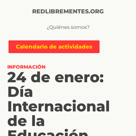
REDLIBREMENTES.ORG
¿Quiénes somos?
Calendario de actividades
INFORMACIÓN
24 de enero:
Día
Internacional
de la
Educación