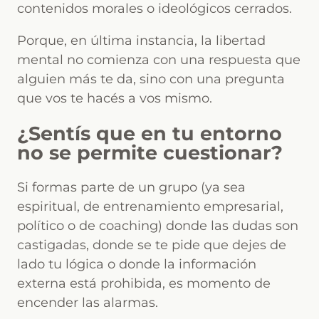
contenidos morales o ideológicos cerrados.
Porque, en última instancia, la libertad
mental no comienza con una respuesta que
alguien más te da, sino con una pregunta
que vos te hacés a vos mismo.
¿Sentís que en tu entorno
no se permite cuestionar?
Si formas parte de un grupo (ya sea
espiritual, de entrenamiento empresarial,
político o de coaching) donde las dudas son
castigadas, donde se te pide que dejes de
lado tu lógica o donde la información
externa está prohibida, es momento de
encender las alarmas.