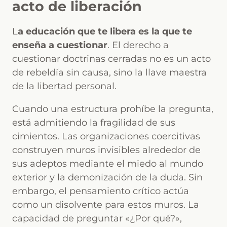
acto de liberación
L
a educación que te libera es la que te
enseña a cuestionar
. El derecho a
cuestionar doctrinas cerradas no es un acto
de rebeldía sin causa, sino la llave maestra
de la libertad personal.
Cuando una estructura prohíbe la pregunta,
está admitiendo la fragilidad de sus
cimientos. Las organizaciones coercitivas
construyen muros invisibles alrededor de
sus adeptos mediante el miedo al mundo
exterior y la demonización de la duda. Sin
embargo, el pensamiento crítico actúa
como un disolvente para estos muros. La
capacidad de preguntar «¿Por qué?»,