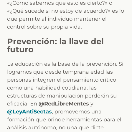
«¿Cómo sabemos que esto es cierto?» o
«¿Qué sucede si no estoy de acuerdo?» es lo
que permite al individuo mantener el
control sobre su propia vida.
Prevención: la llave del
futuro
La educación es la base de la prevención. Si
logramos que desde temprana edad las
personas integren el pensamiento crítico
como una habilidad cotidiana, las
estructuras de manipulación perderán su
eficacia. En
@RedLibreMentes
y
@LeyAntiSectas
, promovemos una
formación que brinde herramientas para el
análisis autónomo, no una que dicte