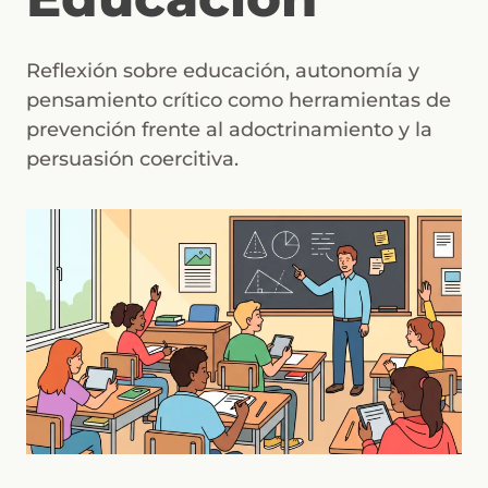
Reflexión sobre educación, autonomía y
pensamiento crítico como herramientas de
prevención frente al adoctrinamiento y la
persuasión coercitiva.