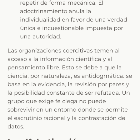
repetir de forma mecánica. El
adoctrinamiento anula la
individualidad en favor de una verdad
única e incuestionable impuesta por
una autoridad.
Las organizaciones coercitivas temen al
acceso a la información científica y al
pensamiento libre. Esto se debe a que la
ciencia, por naturaleza, es antidogmática: se
basa en la evidencia, la revisión por pares y
la posibilidad constante de ser refutada. Un
grupo que exige fe ciega no puede
sobrevivir en un entorno donde se permite
el escrutinio racional y la contrastación de
datos.