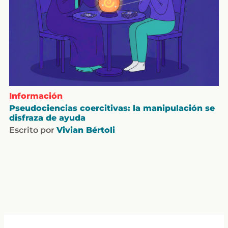
Información
Pseudociencias coercitivas: la manipulación se
disfraza de ayuda
Escrito por
Vivian Bértoli