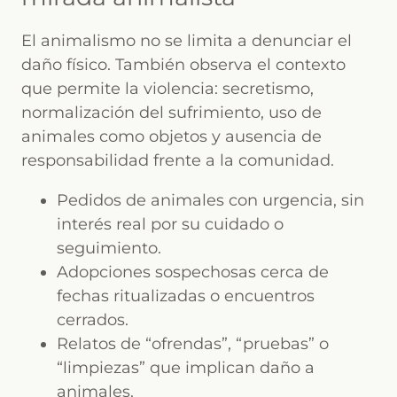
El animalismo no se limita a denunciar el
daño físico. También observa el contexto
que permite la violencia: secretismo,
normalización del sufrimiento, uso de
animales como objetos y ausencia de
responsabilidad frente a la comunidad.
Pedidos de animales con urgencia, sin
interés real por su cuidado o
seguimiento.
Adopciones sospechosas cerca de
fechas ritualizadas o encuentros
cerrados.
Relatos de “ofrendas”, “pruebas” o
“limpiezas” que implican daño a
animales.