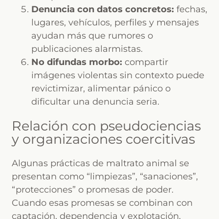
Denuncia con datos concretos:
fechas,
lugares, vehículos, perfiles y mensajes
ayudan más que rumores o
publicaciones alarmistas.
No difundas morbo:
compartir
imágenes violentas sin contexto puede
revictimizar, alimentar pánico o
dificultar una denuncia seria.
Relación con pseudociencias
y organizaciones coercitivas
Algunas prácticas de maltrato animal se
presentan como “limpiezas”, “sanaciones”,
“protecciones” o promesas de poder.
Cuando esas promesas se combinan con
captación, dependencia y explotación,