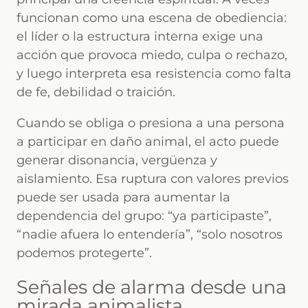
funcionan como una escena de obediencia:
el líder o la estructura interna exige una
acción que provoca miedo, culpa o rechazo,
y luego interpreta esa resistencia como falta
de fe, debilidad o traición.
Cuando se obliga o presiona a una persona
a participar en daño animal, el acto puede
generar disonancia, vergüenza y
aislamiento. Esa ruptura con valores previos
puede ser usada para aumentar la
dependencia del grupo: “ya participaste”,
“nadie afuera lo entendería”, “solo nosotros
podemos protegerte”.
Señales de alarma desde una
mirada animalista