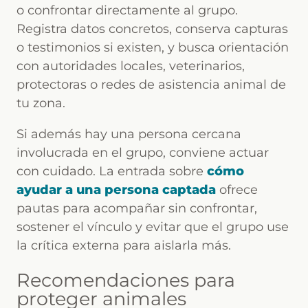
o confrontar directamente al grupo.
Registra datos concretos, conserva capturas
o testimonios si existen, y busca orientación
con autoridades locales, veterinarios,
protectoras o redes de asistencia animal de
tu zona.
Si además hay una persona cercana
involucrada en el grupo, conviene actuar
con cuidado. La entrada sobre
cómo
ayudar a una persona captada
ofrece
pautas para acompañar sin confrontar,
sostener el vínculo y evitar que el grupo use
la crítica externa para aislarla más.
Recomendaciones para
proteger animales