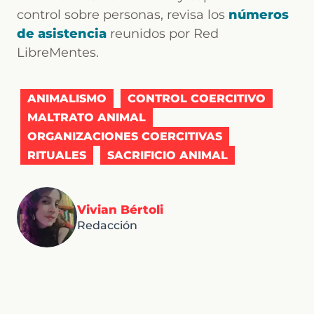
control sobre personas, revisa los
números
de asistencia
reunidos por Red
LibreMentes.
ANIMALISMO
CONTROL COERCITIVO
MALTRATO ANIMAL
ORGANIZACIONES COERCITIVAS
RITUALES
SACRIFICIO ANIMAL
Vivian Bértoli
Redacción