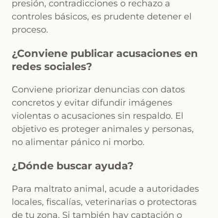
presión, contradicciones o rechazo a
controles básicos, es prudente detener el
proceso.
¿Conviene publicar acusaciones en
redes sociales?
Conviene priorizar denuncias con datos
concretos y evitar difundir imágenes
violentas o acusaciones sin respaldo. El
objetivo es proteger animales y personas,
no alimentar pánico ni morbo.
¿Dónde buscar ayuda?
Para maltrato animal, acude a autoridades
locales, fiscalías, veterinarias o protectoras
de tu zona. Si también hay captación o