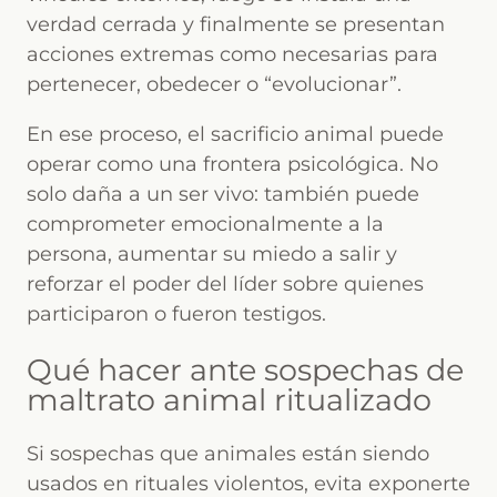
verdad cerrada y finalmente se presentan
acciones extremas como necesarias para
pertenecer, obedecer o “evolucionar”.
En ese proceso, el sacrificio animal puede
operar como una frontera psicológica. No
solo daña a un ser vivo: también puede
comprometer emocionalmente a la
persona, aumentar su miedo a salir y
reforzar el poder del líder sobre quienes
participaron o fueron testigos.
Qué hacer ante sospechas de
maltrato animal ritualizado
Si sospechas que animales están siendo
usados en rituales violentos, evita exponerte