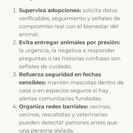
Supervisa adopciones:
solicita datos
verificables, seguimiento y señales de
compromiso real con el bienestar del
animal.
Evita entregar animales por presión:
la urgencia, la negativa a responder
preguntas o las historias confusas son
señales de cuidado.
Refuerza seguridad en fechas
sensibles:
mantén mascotas dentro de
casa o en espacios seguros si hay
alertas comunitarias fundadas.
Organiza redes barriales:
vecinas,
vecinos, rescatistas y veterinarias
pueden detectar patrones antes que
una persona aislada.