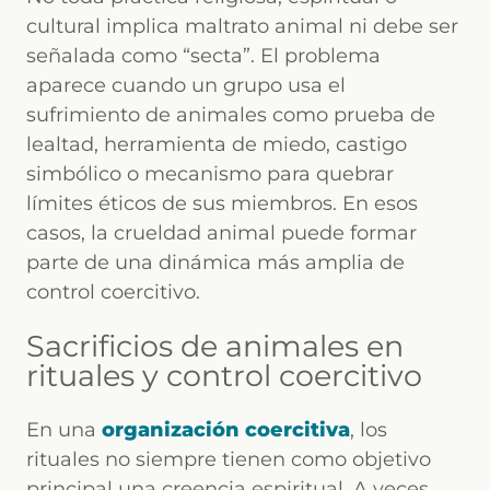
cultural implica maltrato animal ni debe ser
señalada como “secta”. El problema
aparece cuando un grupo usa el
sufrimiento de animales como prueba de
lealtad, herramienta de miedo, castigo
simbólico o mecanismo para quebrar
límites éticos de sus miembros. En esos
casos, la crueldad animal puede formar
parte de una dinámica más amplia de
control coercitivo.
Sacrificios de animales en
rituales y control coercitivo
En una
organización coercitiva
, los
rituales no siempre tienen como objetivo
principal una creencia espiritual. A veces