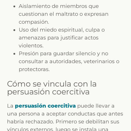
Aislamiento de miembros que
cuestionan el maltrato o expresan
compasión.
Uso del miedo espiritual, culpa o
amenazas para justificar actos
violentos.
Presión para guardar silencio y no
consultar a autoridades, veterinarios o
protectoras.
Cómo se vincula con la
persuasión coercitiva
La
persuasión coercitiva
puede llevar a
una persona a aceptar conductas que antes
habría rechazado. Primero se debilitan sus
vínculos externos, luego se instala una