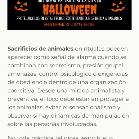
Sacrificios de animales
en rituales pueden
aparecer como señal de alarma cuando se
combinan con secretismo, presión grupal,
amenazas, control psicológico o exigencias
de obediencia dentro de una organización
coercitiva. Desde una mirada animalista y
preventiva, el foco debe estar en proteger a
los animales, evitar el sensacionalismo y
observar si hay dinámicas de manipulación
sobre las personas involucradas.
No toda práctica religiosa, espiritual o