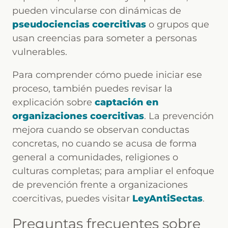
pueden vincularse con dinámicas de
pseudociencias coercitivas
o grupos que
usan creencias para someter a personas
vulnerables.
Para comprender cómo puede iniciar ese
proceso, también puedes revisar la
explicación sobre
captación en
organizaciones coercitivas
. La prevención
mejora cuando se observan conductas
concretas, no cuando se acusa de forma
general a comunidades, religiones o
culturas completas; para ampliar el enfoque
de prevención frente a organizaciones
coercitivas, puedes visitar
LeyAntiSectas
.
Preguntas frecuentes sobre