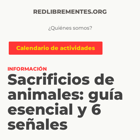
REDLIBREMENTES.ORG
¿Quiénes somos?
Calendario de actividades
INFORMACIÓN
Sacrificios de
animales: guía
esencial y 6
señales