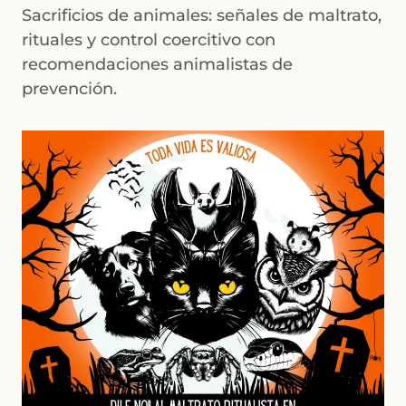
Sacrificios de animales: señales de maltrato,
rituales y control coercitivo con
recomendaciones animalistas de
prevención.