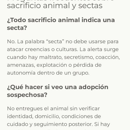
sacrificio animal y sectas
¿Todo sacrificio animal indica una
secta?
No. La palabra “secta” no debe usarse para
atacar creencias o culturas. La alerta surge
cuando hay maltrato, secretismo, coacción,
amenazas, explotación o pérdida de
autonomía dentro de un grupo.
¿Qué hacer si veo una adopción
sospechosa?
No entregues el animal sin verificar
identidad, domicilio, condiciones de
cuidado y seguimiento posterior. Si hay