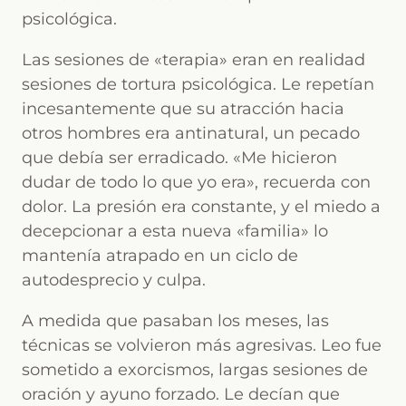
psicológica.
Las sesiones de «terapia» eran en realidad
sesiones de tortura psicológica. Le repetían
incesantemente que su atracción hacia
otros hombres era antinatural, un pecado
que debía ser erradicado. «Me hicieron
dudar de todo lo que yo era», recuerda con
dolor. La presión era constante, y el miedo a
decepcionar a esta nueva «familia» lo
mantenía atrapado en un ciclo de
autodesprecio y culpa.
A medida que pasaban los meses, las
técnicas se volvieron más agresivas. Leo fue
sometido a exorcismos, largas sesiones de
oración y ayuno forzado. Le decían que