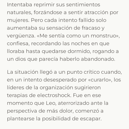
Intentaba reprimir sus sentimientos
naturales, forzándose a sentir atracción por
mujeres. Pero cada intento fallido solo
aumentaba su sensación de fracaso y
vergüenza. «Me sentía como un monstruo»,
confiesa, recordando las noches en que
lloraba hasta quedarse dormido, rogando a
un dios que parecía haberlo abandonado.
La situación llegó a un punto crítico cuando,
en un intento desesperado por «curarlo», los
líderes de la organización sugirieron
terapias de electroshock. Fue en ese
momento que Leo, aterrorizado ante la
perspectiva de más dolor, comenzó a
plantearse la posibilidad de escapar.