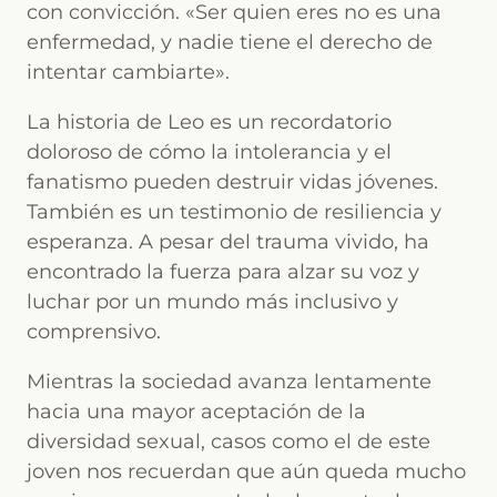
con convicción. «Ser quien eres no es una
enfermedad, y nadie tiene el derecho de
intentar cambiarte».
La historia de Leo es un recordatorio
doloroso de cómo la intolerancia y el
fanatismo pueden destruir vidas jóvenes.
También es un testimonio de resiliencia y
esperanza. A pesar del trauma vivido, ha
encontrado la fuerza para alzar su voz y
luchar por un mundo más inclusivo y
comprensivo.
Mientras la sociedad avanza lentamente
hacia una mayor aceptación de la
diversidad sexual, casos como el de este
joven nos recuerdan que aún queda mucho