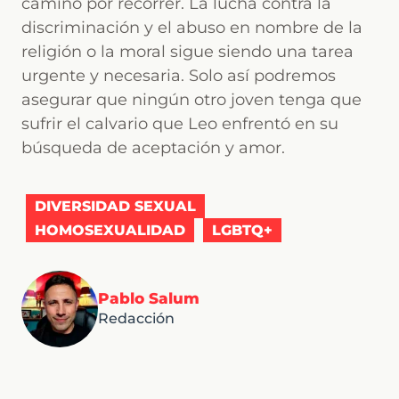
camino por recorrer. La lucha contra la
discriminación y el abuso en nombre de la
religión o la moral sigue siendo una tarea
urgente y necesaria. Solo así podremos
asegurar que ningún otro joven tenga que
sufrir el calvario que Leo enfrentó en su
búsqueda de aceptación y amor.
DIVERSIDAD SEXUAL
HOMOSEXUALIDAD
LGBTQ+
Pablo Salum
Redacción