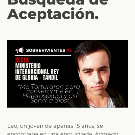
Aceptación.
Leo, un joven de apenas 15 años, se
encontraba en una encrucijada. Acosado