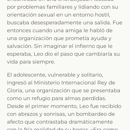
por problemas familiares y lidiando con su
orientación sexual en un entorno hostil,
buscaba desesperadamente una salida. Fue
entonces cuando una amiga le habló de
una organización que prometía ayuda y
salvación. Sin imaginar el infierno que le
esperaba, Leo dio el paso que cambiaría su
vida para siempre.
El adolescente, vulnerable y solitario,
ingresó al Ministerio Internacional Rey de
Gloria, una organización que se presentaba
como un refugio para almas perdidas.
Desde el primer momento, Leo fue recibido
con abrazos y sonrisas, un bombardeo de
afecto que contrastaba dramáticamente
con la fría realidad de su hogar. «Era como