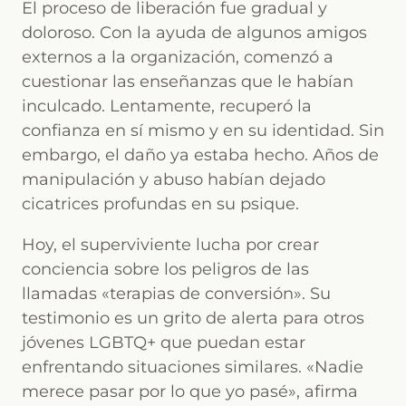
El proceso de liberación fue gradual y
doloroso. Con la ayuda de algunos amigos
externos a la organización, comenzó a
cuestionar las enseñanzas que le habían
inculcado. Lentamente, recuperó la
confianza en sí mismo y en su identidad. Sin
embargo, el daño ya estaba hecho. Años de
manipulación y abuso habían dejado
cicatrices profundas en su psique.
Hoy, el superviviente lucha por crear
conciencia sobre los peligros de las
llamadas «terapias de conversión». Su
testimonio es un grito de alerta para otros
jóvenes LGBTQ+ que puedan estar
enfrentando situaciones similares. «Nadie
merece pasar por lo que yo pasé», afirma