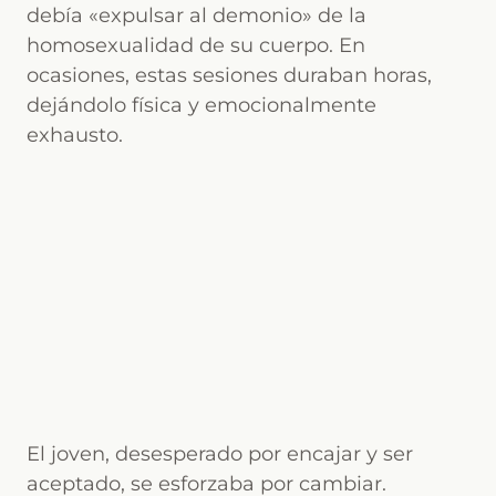
debía «expulsar al demonio» de la
homosexualidad de su cuerpo. En
ocasiones, estas sesiones duraban horas,
dejándolo física y emocionalmente
exhausto.
El joven, desesperado por encajar y ser
aceptado, se esforzaba por cambiar.