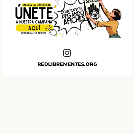
REDLIBREMENTES.ORG