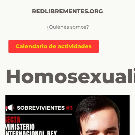
REDLIBREMENTES.ORG
¿Quiénes somos?
Calendario de actividades
Homosexual