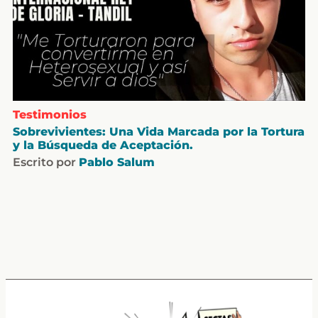
Testimonios
Sobrevivientes: Una Vida Marcada por la Tortura
y la Búsqueda de Aceptación.
Escrito por
Pablo Salum