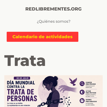
REDLIBREMENTES.ORG
¿Quiénes somos?
Calendario de actividades
Trata