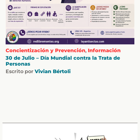
Concientización y Prevención
,
Información
30 de Julio – Día Mundial contra la Trata de
Personas
Escrito por
Vivian Bértoli