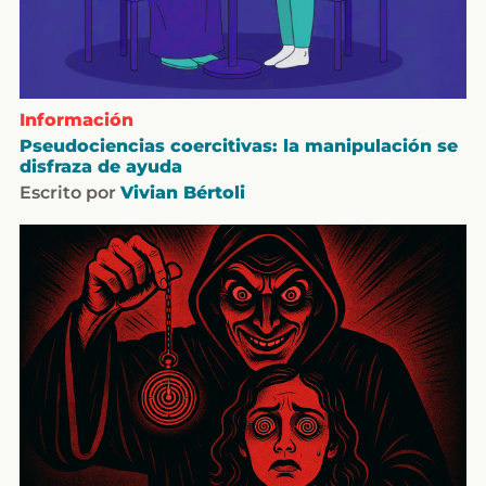
Información
Pseudociencias coercitivas: la manipulación se
disfraza de ayuda
Escrito por
Vivian Bértoli