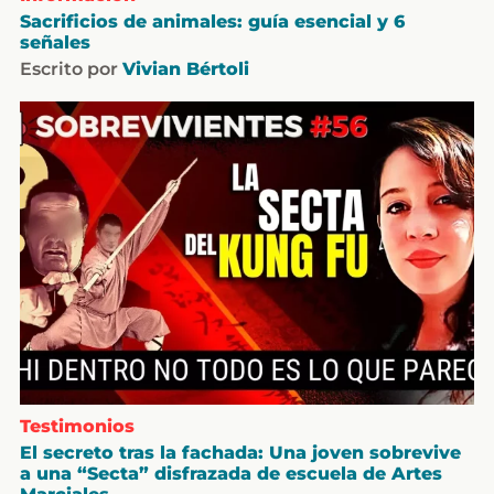
Sacrificios de animales: guía esencial y 6
señales
Escrito por
Vivian Bértoli
Testimonios
El secreto tras la fachada: Una joven sobrevive
a una “Secta” disfrazada de escuela de Artes