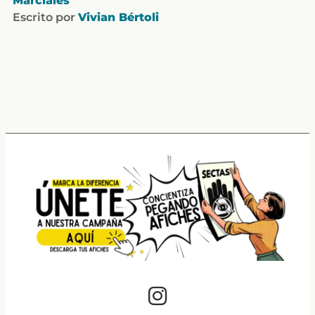
Marciales
Escrito por
Vivian Bértoli