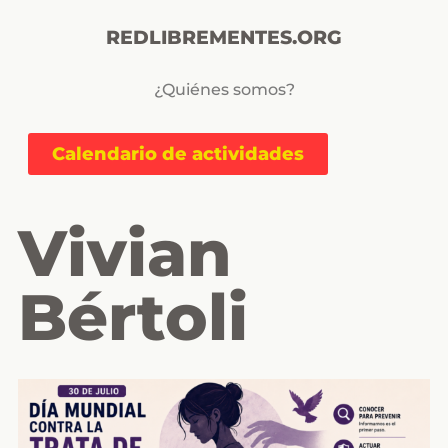
REDLIBREMENTES.ORG
¿Quiénes somos?
Calendario de actividades
Vivian
Bértoli